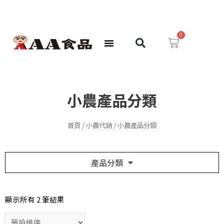
小農產品分類
首頁
/
小農代銷
/ 小農產品分類
產品分類
顯示所有 2 筆結果