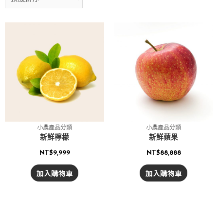
小農產品分類
小農產品分類
新鮮檸檬
新鮮蘋果
NT$
9,999
NT$
88,888
加入購物車
加入購物車